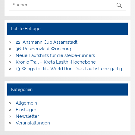
Letzte Beträge
22. Ansmann Cup Assamstadt
36. Residenzlauf Würzburg
Neue Laufshirts für die steide-runners
Kronio Trail – Kreta Lasithi-Hochebene
13. Wings for life World Run-Dies Lauf ist einzigartig
Kategorien
Allgemein
Einsteiger
Newsletter
Veranstaltungen