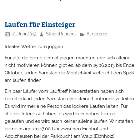
Laufen für Einsteiger
10. Juni 2013
SteideRunners
Allgemein
Ideales Wetter zum joggen
Für alle die gerne einmal joggen möchten und sich alleine
nicht motivieren können gibt es, ab dem 15.06.2013 bis Ende
Oktober, jeden Samstag die Möglichkeit vielleicht den Spaß
am laufen finden.
Ein paar Läufer vom Lauftreff Niederstetten haben sich
bereit erklärt jeden Samstag eine kleine Laufrunde zu leiten.
Es wird immer eine Person das lockere Laufen leiten. Für
alle die Interesse haben, es wird kein hohes Tempo
gelaufen und es wird auch keiner alleine laufen. Wir starten
gemeinsam um 17.00 Uhr zwischen Eichhof und
Adolzhausen bei der Parkbucht am Wald (Eichholz).