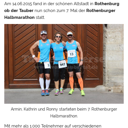
Am 14.06.2015 fand in der schönen Altstadt in
Rothenburg
ob der Tauber
nun schon zum 7. Mal der
Rothenburger
Halbmarathon
statt.
Armin, Kathrin und Ronny starteten beim 7. Rothenburger
Halbmarathon.
Mit mehr als 1.000 Teilnehmer auf verschiedenen