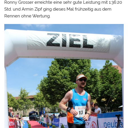
Ronny Grosser erreichte eine sehr gute Leistung mit 1:36:20
Std. und Armin Zipf ging dieses Mal frühzeitig aus dem
Rennen ohne Wertung.