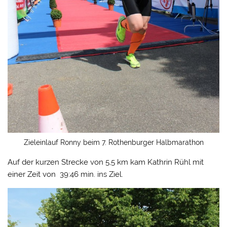
Zieleinlauf Ronny beim 7. Rothenburger Halbmarathon
Auf der kurzen Strecke von 5,5 km kam Kathrin Rühl mit
einer Zeit von 39:46 min. ins Ziel.