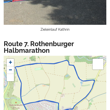
Zieleinlauf Kathrin
Route 7. Rothenburger
Halbmarathon
+
−