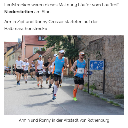
Laufstrecken waren dieses Mal nur 3 Läufer vom Lauftreff
Niederstetten
am Start.
Armin Zipf und Ronny Grosser starteten auf der
Halbmarathonstrecke.
Armin und Ronny in der Altstadt von Rothenburg