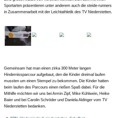
Sportarten präsentieren unter anderem auch die steide-runners
in Zusammenarbeit mit der Leichtathletik des TV Niederstetten.
Gemeinsam hat man einen zirka 300 Meter langen
Hindernissparcour aufgebaut, den die Kinder dreimal laufen
mussten um einen Stempel zu bekommen. Die Kinder hatten
beim laufen des Parcours einen rießen Spaß dabei. Für die
Mithilfe möchten wir uns bei Armin Zipf, Mike Kühlwein, Heike
Baier und bei Carolin Schröder und Daniela Aldinger vom TV
Niederstetten bedanken.