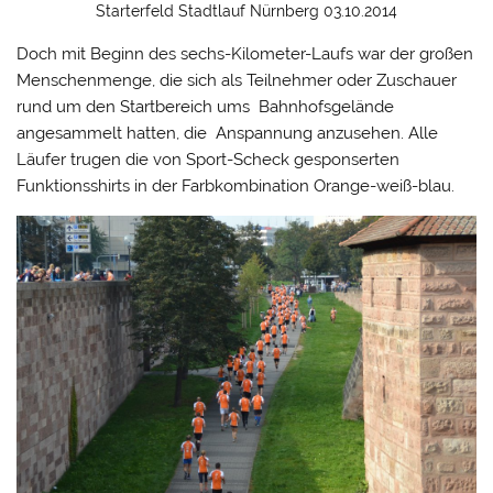
Starterfeld Stadtlauf Nürnberg 03.10.2014
Doch mit Beginn des sechs-Kilometer-Laufs war der großen
Menschenmenge, die sich als Teilnehmer oder Zuschauer
rund um den Startbereich ums Bahnhofsgelände
angesammelt hatten, die Anspannung anzusehen. Alle
Läufer trugen die von Sport-Scheck gesponserten
Funktionsshirts in der Farbkombination Orange-weiß-blau.