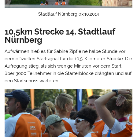
Stadtlauf Nürnberg 03.10.2014
10,5km Strecke 14. Stadtlauf
Nürnberg
Aufwärmen hieß es für Sabine Zipf eine halbe Stunde vor
dem offiziellen Startsignal für die 10,5-Kilometer-Strecke. Die
Aufregung stieg, als sich wenige Minuten vor dem Start
über 3000 Teilnehmer in die Starterblöcke drängten und auf
den Startschuss warteten.