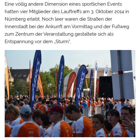
Eine völlig andere Dimension eines sportlichen Events
hatten vier Mitglieder des Lauftreffs am 3. Oktober 2014 in
Nürnberg erlebt. Noch leer waren die Straßen der
Innenstadt bei der Ankunft am Vormittag und der Fußweg
zum Zentrum der Veranstaltung gestaltete sich als
Entspannung vor dem „Sturm“.