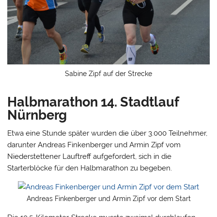
Sabine Zipf auf der Strecke
Halbmarathon 14. Stadtlauf
Nürnberg
Etwa eine Stunde später wurden die über 3.000 Teilnehmer,
darunter Andreas Finkenberger und Armin Zipf vom
Niederstettener Lauftreff aufgefordert, sich in die
Starterblöcke für den Halbmarathon zu begeben.
Andreas Finkenberger und Armin Zipf vor dem Start