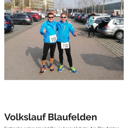
Volkslauf Blaufelden