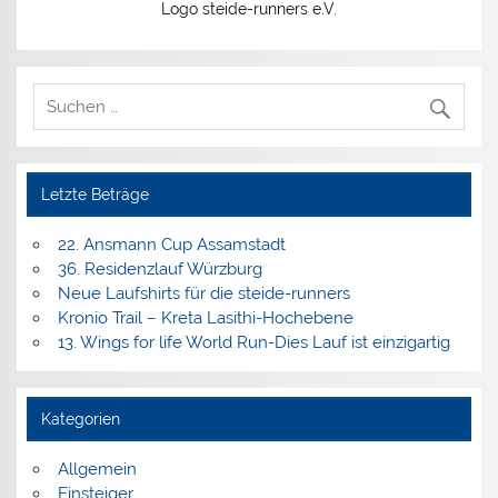
Logo steide-runners e.V.
Letzte Beträge
22. Ansmann Cup Assamstadt
36. Residenzlauf Würzburg
Neue Laufshirts für die steide-runners
Kronio Trail – Kreta Lasithi-Hochebene
13. Wings for life World Run-Dies Lauf ist einzigartig
Kategorien
Allgemein
Einsteiger