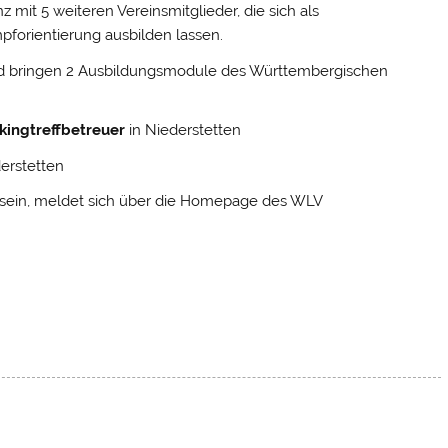
mit 5 weiteren Vereinsmitglieder, die sich als
forientierung ausbilden lassen.
 und bringen 2 Ausbildungsmodule des Württembergischen
kingtreffbetreuer
in Niederstetten
erstetten
u sein, meldet sich über die Homepage des WLV