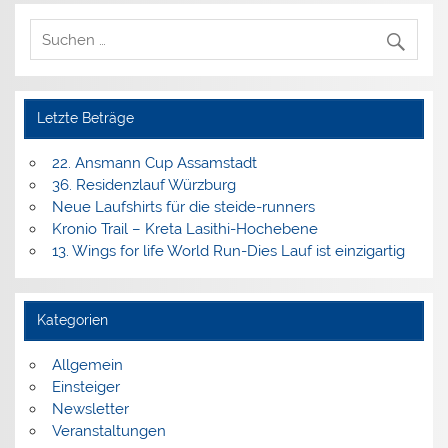
Letzte Beträge
22. Ansmann Cup Assamstadt
36. Residenzlauf Würzburg
Neue Laufshirts für die steide-runners
Kronio Trail – Kreta Lasithi-Hochebene
13. Wings for life World Run-Dies Lauf ist einzigartig
Kategorien
Allgemein
Einsteiger
Newsletter
Veranstaltungen