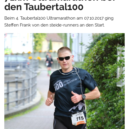
den Taubertal100
Beim 4. Taubertal100 Ultramarathon am 07.10.2017 ging
Steffen Frank von den steide-runners an den Start.