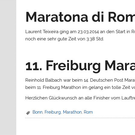
Maratona di Ro
Laurent Teixeira ging am 23.03.2014 an den Start in 
noch eine sehr gute Zeit von 3:38 Std.
11. Freiburg Mar
Reinhold Balbach war beim 14. Deutschen Post Mara
beim 11. Freiburg Marathon im gelang ein tolle Zeit vo
Herzlichen Glückwunsch an alle Finisher vom Lauftre
Bonn
,
Freiburg
,
Marathon
,
Rom