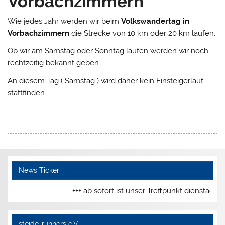
Vorbachzimmern
Wie jedes Jahr werden wir beim
Volkswandertag in
Vorbachzimmern
die Strecke von 10 km oder 20 km laufen.
Ob wir am Samstag oder Sonntag laufen werden wir noch
rechtzeitig bekannt geben.
An diesem Tag ( Samstag ) wird daher kein Einsteigerlauf
stattfinden.
News Ticker
+++ ab sofort ist unser Treffpunkt dienstags
steide-runners e.V.