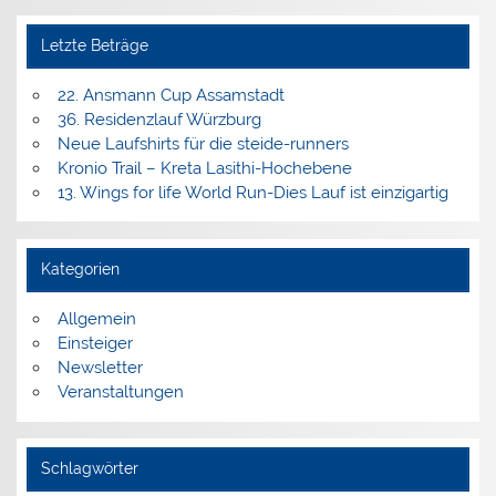
Letzte Beträge
22. Ansmann Cup Assamstadt
36. Residenzlauf Würzburg
Neue Laufshirts für die steide-runners
Kronio Trail – Kreta Lasithi-Hochebene
13. Wings for life World Run-Dies Lauf ist einzigartig
Kategorien
Allgemein
Einsteiger
Newsletter
Veranstaltungen
Schlagwörter