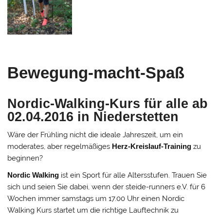
Bewegung-macht-Spaß
Nordic-Walking-Kurs für alle ab
02.04.2016 in Niederstetten
Wäre der Frühling nicht die ideale Jahreszeit, um ein
moderates, aber regelmäßiges
Herz-Kreislauf-Training
zu
beginnen?
Nordic Walking
ist ein Sport für alle Altersstufen. Trauen Sie
sich und seien Sie dabei, wenn der steide-runners e.V. für 6
Wochen immer samstags um 17.00 Uhr einen Nordic
Walking Kurs startet um die richtige Lauftechnik zu