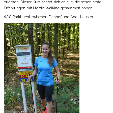
erlernen. Dieser Kurs richtet sich an alle, die schon erste
Erfahrungen mit Nordic Walking gesammelt haben.
Wo? Parkbucht zwischen Eichhof und Adolzhausen