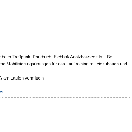
 beim Treffpunkt Parkbucht Eichhof/ Adolzhausen statt. Bei
ne Mobilisierungsübungen für das Lauftraining mit einzubauen und
ß am Laufen vermitteln.
rs