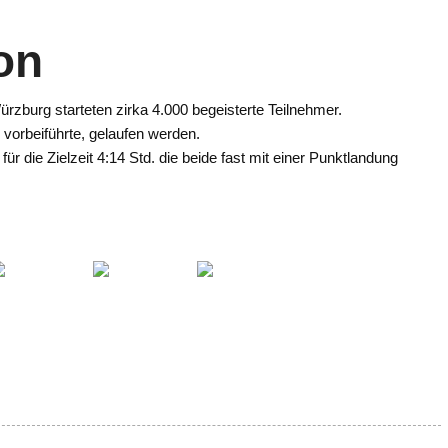
on
zburg starteten zirka 4.000 begeisterte Teilnehmer.
vorbeiführte, gelaufen werden.
r die Zielzeit 4:14 Std. die beide fast mit einer Punktlandung