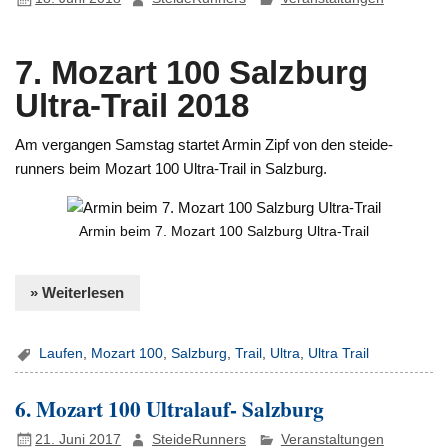
7. Mozart 100 Salzburg
Ultra-Trail 2018
Am vergangen Samstag startet Armin Zipf von den steide-
runners beim Mozart 100 Ultra-Trail in Salzburg.
Armin beim 7. Mozart 100 Salzburg Ultra-Trail
» Weiterlesen
Laufen
,
Mozart 100
,
Salzburg
,
Trail
,
Ultra
,
Ultra Trail
6. Mozart 100 Ultralauf- Salzburg
21. Juni 2017
SteideRunners
Veranstaltungen