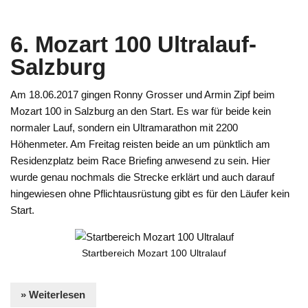
6. Mozart 100 Ultralauf-
Salzburg
Am 18.06.2017 gingen Ronny Grosser und Armin Zipf beim
Mozart 100 in Salzburg an den Start. Es war für beide kein
normaler Lauf, sondern ein Ultramarathon mit 2200
Höhenmeter. Am Freitag reisten beide an um pünktlich am
Residenzplatz beim Race Briefing anwesend zu sein. Hier
wurde genau nochmals die Strecke erklärt und auch darauf
hingewiesen ohne Pflichtausrüstung gibt es für den Läufer kein
Start.
Startbereich Mozart 100 Ultralauf
» Weiterlesen