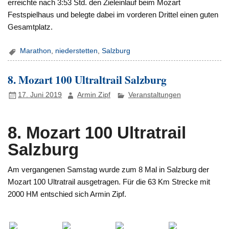
erreichte nach 3:53 Std. den Zieleinlauf beim Mozart
Festspielhaus und belegte dabei im vorderen Drittel einen guten
Gesamtplatz.
Marathon
,
niederstetten
,
Salzburg
8. Mozart 100 Ultraltrail Salzburg
17. Juni 2019
Armin Zipf
Veranstaltungen
8. Mozart 100 Ultratrail
Salzburg
Am vergangenen Samstag wurde zum 8 Mal in Salzburg der
Mozart 100 Ultratrail ausgetragen. Für die 63 Km Strecke mit
2000 HM entschied sich Armin Zipf.