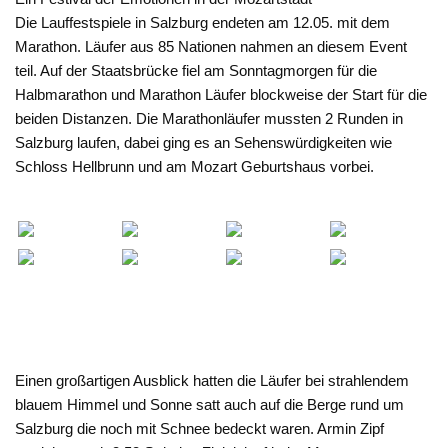
Die Lauffestspiele in Salzburg endeten am 12.05. mit dem
Marathon. Läufer aus 85 Nationen nahmen an diesem Event
teil. Auf der Staatsbrücke fiel am Sonntagmorgen für die
Halbmarathon und Marathon Läufer blockweise der Start für die
beiden Distanzen. Die Marathonläufer mussten 2 Runden in
Salzburg laufen, dabei ging es an Sehenswürdigkeiten wie
Schloss Hellbrunn und am Mozart Geburtshaus vorbei.
Einen großartigen Ausblick hatten die Läufer bei strahlendem
blauem Himmel und Sonne satt auch auf die Berge rund um
Salzburg die noch mit Schnee bedeckt waren. Armin Zipf