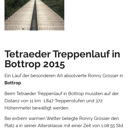
Tetraeder Treppenlauf in
Bottrop 2015
Ein Lauf der besonderen Art absolvierte Ronny Grosser in
Bottrop
.
Beim Tetraeder Treppenlauf in Bottrop mussten auf der
Distanz von 11 km 1.847 Treppenstufen und 372
Höhenmeter bewältigt werden.
Bei extrem warmen Wetter belegte Ronny Grosser den
Platz 4 in seiner Altersklasse mit einer Zeit von 1:08:55 Std.