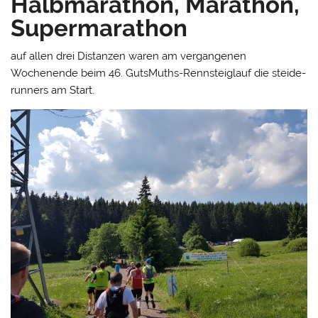
Halbmarathon, Marathon,
Supermarathon
auf allen drei Distanzen waren am vergangenen
Wochenende beim 46. GutsMuths-Rennsteiglauf die steide-
runners am Start.