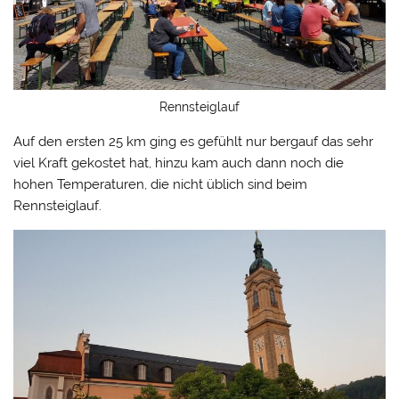
Rennsteiglauf
Auf den ersten 25 km ging es gefühlt nur bergauf das sehr
viel Kraft gekostet hat, hinzu kam auch dann noch die
hohen Temperaturen, die nicht üblich sind beim
Rennsteiglauf.