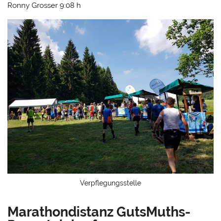
Ronny Grosser 9:08 h
Verpflegungsstelle
Marathondistanz GutsMuths-