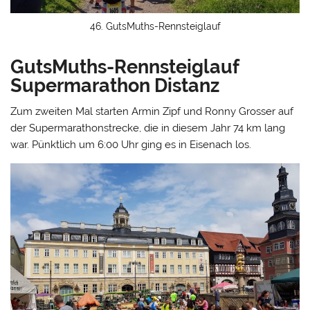
46. GutsMuths-Rennsteiglauf
GutsMuths-Rennsteiglauf
Supermarathon Distanz
Zum zweiten Mal starten Armin Zipf und Ronny Grosser auf
der Supermarathonstrecke, die in diesem Jahr 74 km lang
war. Pünktlich um 6:00 Uhr ging es in Eisenach los.