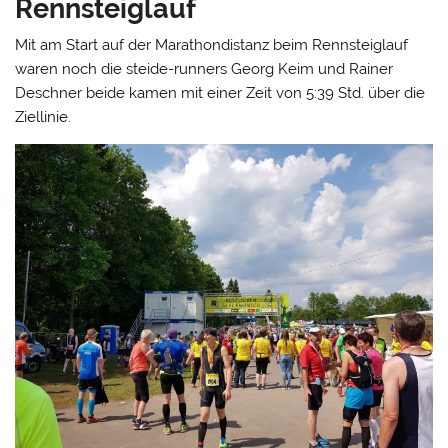
Rennsteiglauf
Mit am Start auf der Marathondistanz beim Rennsteiglauf
waren noch die steide-runners Georg Keim und Rainer
Deschner beide kamen mit einer Zeit von 5:39 Std. über die
Ziellinie.