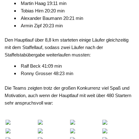
Martin Haag 19:11 min
Tobias Hirn 20:20 min
Alexander Baumann 20:21 min
Armin Zipf 20:23 min
Den Hauptlauf über 8,8 km starteten einige Läufer gleichzeitig
mit dem Staffellauf, sodass zwei Läufer nach der
Staffelstabübergabe weiterlaufen mussten:
Ralf Beck 41:09 min
Ronny Grosser 48:23 min
Die Teams zeigten trotz der großen Konkurrenz viel Spaß und
Motivation, auch wenn der Hauptlauf mit weit über 480 Startern
sehr anspruchsvoll war: