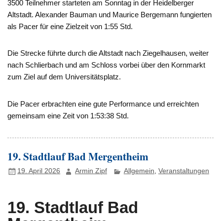
3500 Teilnehmer starteten am Sonntag in der Heidelberger
Altstadt. Alexander Bauman und Maurice Bergemann fungierten
als Pacer für eine Zielzeit von 1:55 Std.
Die Strecke führte durch die Altstadt nach Ziegelhausen, weiter
nach Schlierbach und am Schloss vorbei über den Kornmarkt
zum Ziel auf dem Universitätsplatz.
Die Pacer erbrachten eine gute Performance und erreichten
gemeinsam eine Zeit von 1:53:38 Std.
19. Stadtlauf Bad Mergentheim
19. April 2026
Armin Zipf
Allgemein
,
Veranstaltungen
19. Stadtlauf Bad