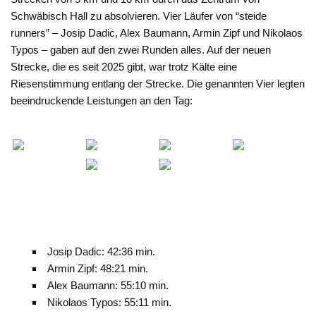
Schwäbisch Hall zu absolvieren. Vier Läufer von “steide
runners” – Josip Dadic, Alex Baumann, Armin Zipf und Nikolaos
Typos – gaben auf den zwei Runden alles. Auf der neuen
Strecke, die es seit 2025 gibt, war trotz Kälte eine
Riesenstimmung entlang der Strecke. Die genannten Vier legten
beeindruckende Leistungen an den Tag:
Josip Dadic: 42:36 min.
Armin Zipf: 48:21 min.
Alex Baumann: 55:10 min.
Nikolaos Typos: 55:11 min.