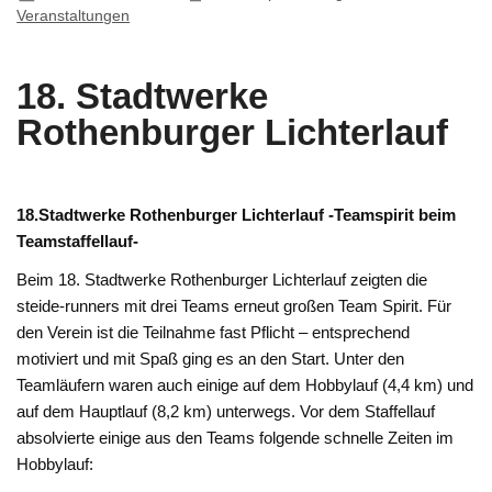
Veranstaltungen
18. Stadtwerke
Rothenburger Lichterlauf
18.Stadtwerke Rothenburger Lichterlauf -Teamspirit beim
Teamstaffellauf-
Beim 18. Stadtwerke Rothenburger Lichterlauf zeigten die
steide-runners mit drei Teams erneut großen Team Spirit. Für
den Verein ist die Teilnahme fast Pflicht – entsprechend
motiviert und mit Spaß ging es an den Start. Unter den
Teamläufern waren auch einige auf dem Hobbylauf (4,4 km) und
auf dem Hauptlauf (8,2 km) unterwegs. Vor dem Staffellauf
absolvierte einige aus den Teams folgende schnelle Zeiten im
Hobbylauf: