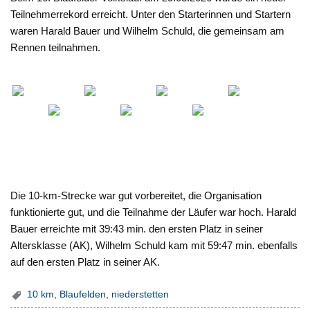
Teilnehmerrekord erreicht. Unter den Starterinnen und Startern
waren Harald Bauer und Wilhelm Schuld, die gemeinsam am
Rennen teilnahmen.
Die 10-km-Strecke war gut vorbereitet, die Organisation
funktionierte gut, und die Teilnahme der Läufer war hoch. Harald
Bauer erreichte mit 39:43 min. den ersten Platz in seiner
Altersklasse (AK), Wilhelm Schuld kam mit 59:47 min. ebenfalls
auf den ersten Platz in seiner AK.
10 km
,
Blaufelden
,
niederstetten