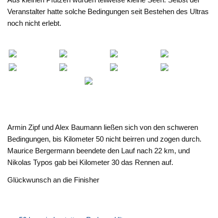
Veranstalter hatte solche Bedingungen seit Bestehen des Ultras
noch nicht erlebt.
Armin Zipf und Alex Baumann ließen sich von den schweren
Bedingungen, bis Kilometer 50 nicht beirren und zogen durch.
Maurice Bergermann beendete den Lauf nach 22 km, und
Nikolas Typos gab bei Kilometer 30 das Rennen auf.
Glückwunsch an die Finisher