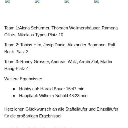
Team 1:Alena Schürmer, Thorsten Wollmershäuser, Ramona
Olkus, Nikolaos Typos-Platz 10
Team 2: Tobias Hirn, Josip Dadic, Alexander Baumann, Ralf
Beck-Platz 2
Team 3: Ronny Grosser, Andreas Walz, Armin Zipf, Martin
Haag-Platz 4
Weitere Ergebnisse:
Hobbylauf: Harald Bauer 16:47 min
Hauptlauf: Wilhelm Schuld 48:23 min
Herzlichen Glückwunsch an alle Staffelläufer und Einzelläufer
für die großartigen Ergebnisse!