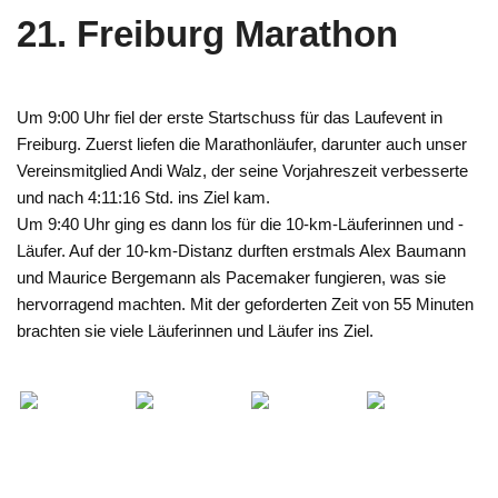
21. Freiburg Marathon
Um 9:00 Uhr fiel der erste Startschuss für das Laufevent in
Freiburg. Zuerst liefen die Marathonläufer, darunter auch unser
Vereinsmitglied Andi Walz, der seine Vorjahreszeit verbesserte
und nach 4:11:16 Std. ins Ziel kam.
Um 9:40 Uhr ging es dann los für die 10-km-Läuferinnen und -
Läufer. Auf der 10-km-Distanz durften erstmals Alex Baumann
und Maurice Bergemann als Pacemaker fungieren, was sie
hervorragend machten. Mit der geforderten Zeit von 55 Minuten
brachten sie viele Läuferinnen und Läufer ins Ziel.