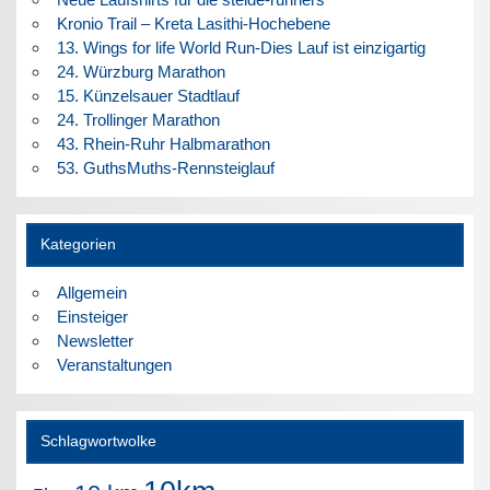
Kronio Trail – Kreta Lasithi-Hochebene
13. Wings for life World Run-Dies Lauf ist einzigartig
24. Würzburg Marathon
15. Künzelsauer Stadtlauf
24. Trollinger Marathon
43. Rhein-Ruhr Halbmarathon
53. GuthsMuths-Rennsteiglauf
Kategorien
Allgemein
Einsteiger
Newsletter
Veranstaltungen
Schlagwortwolke