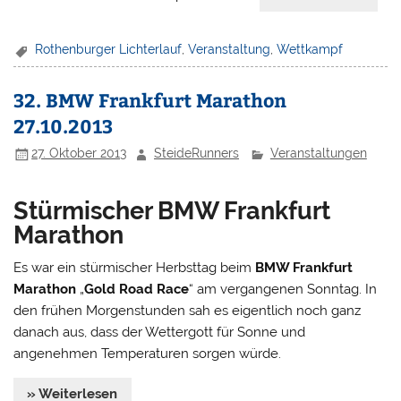
Rothenburger Lichterlauf
,
Veranstaltung
,
Wettkampf
32. BMW Frankfurt Marathon
27.10.2013
27. Oktober 2013
SteideRunners
Veranstaltungen
Stürmischer BMW Frankfurt
Marathon
Es war ein stürmischer Herbsttag beim
BMW Frankfurt
Marathon
„
Gold Road Race
“ am vergangenen Sonntag. In
den frühen Morgenstunden sah es eigentlich noch ganz
danach aus, dass der Wettergott für Sonne und
angenehmen Temperaturen sorgen würde.
» Weiterlesen