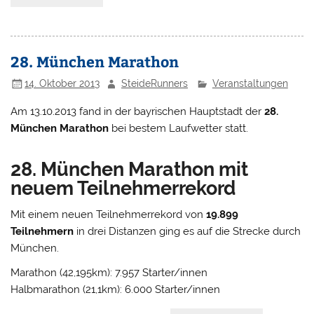
28. München Marathon
14. Oktober 2013
SteideRunners
Veranstaltungen
Am 13.10.2013 fand in der bayrischen Hauptstadt der
28.
München Marathon
bei bestem Laufwetter statt.
28. München Marathon mit
neuem Teilnehmerrekord
Mit einem neuen Teilnehmerrekord von
19.899
Teilnehmern
in drei Distanzen ging es auf die Strecke durch
München.
Marathon (42,195km): 7.957 Starter/innen
Halbmarathon (21,1km): 6.000 Starter/innen