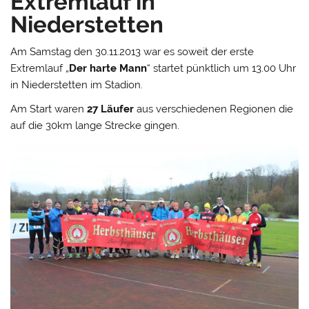
Extremlauf in
Niederstetten
Am Samstag den 30.11.2013 war es soweit der erste
Extremlauf „
Der harte Mann
“ startet pünktlich um 13.00 Uhr
in Niederstetten im Stadion.
Am Start waren
27 Läufer
aus verschiedenen Regionen die
auf die 30km lange Strecke gingen.