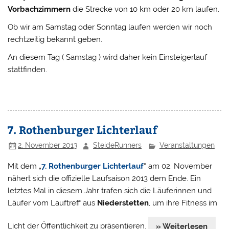
Vorbachzimmern
die Strecke von 10 km oder 20 km laufen.
Ob wir am Samstag oder Sonntag laufen werden wir noch
rechtzeitig bekannt geben.
An diesem Tag ( Samstag ) wird daher kein Einsteigerlauf
stattfinden.
7. Rothenburger Lichterlauf
2. November 2013
SteideRunners
Veranstaltungen
Mit dem „
7. Rothenburger Lichterlauf
“ am 02. November
nähert sich die offizielle Laufsaison 2013 dem Ende. Ein
letztes Mal in diesem Jahr trafen sich die Läuferinnen und
Läufer vom Lauftreff aus
Niederstetten
, um ihre Fitness im
Licht der Öffentlichkeit zu präsentieren.
» Weiterlesen