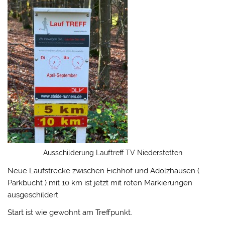
Ausschilderung Lauftreff TV Niederstetten
Neue Laufstrecke zwischen Eichhof und Adolzhausen (
Parkbucht ) mit 10 km ist jetzt mit roten Markierungen
ausgeschildert.
Start ist wie gewohnt am Treffpunkt.