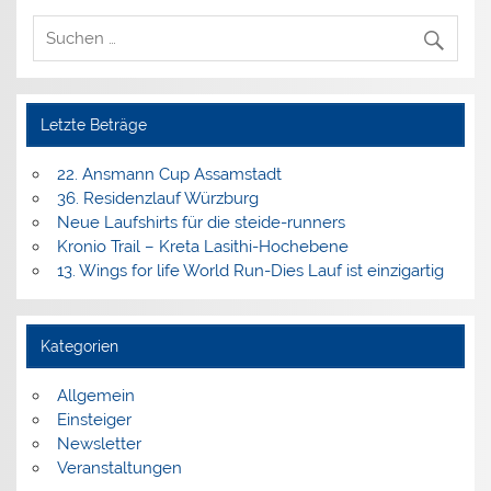
Letzte Beträge
22. Ansmann Cup Assamstadt
36. Residenzlauf Würzburg
Neue Laufshirts für die steide-runners
Kronio Trail – Kreta Lasithi-Hochebene
13. Wings for life World Run-Dies Lauf ist einzigartig
Kategorien
Allgemein
Einsteiger
Newsletter
Veranstaltungen