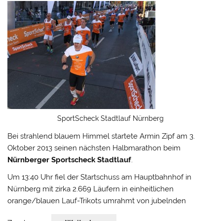
SportScheck Stadtlauf Nürnberg
Bei strahlend blauem Himmel startete Armin Zipf am 3.
Oktober 2013 seinen nächsten Halbmarathon beim
Nürnberger Sportscheck Stadtlauf
.
Um 13:40 Uhr fiel der Startschuss am Hauptbahnhof in
Nürnberg mit zirka 2.669 Läufern in einheitlichen
orange/blauen Lauf-Trikots umrahmt von jubelnden