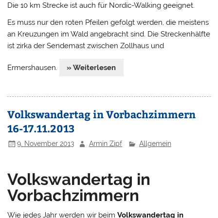
Die 10 km Strecke ist auch für Nordic-Walking geeignet.
Es muss nur den roten Pfeilen gefolgt werden, die meistens
an Kreuzungen im Wald angebracht sind. Die Streckenhälfte
ist zirka der Sendemast zwischen Zollhaus und
Ermershausen.
» Weiterlesen
Volkswandertag in Vorbachzimmern
16-17.11.2013
9. November 2013
Armin Zipf
Allgemein
Volkswandertag in
Vorbachzimmern
Wie jedes Jahr werden wir beim
Volkswandertag in