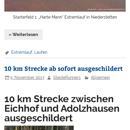
Starterfeld 1. „Harte Mann“ Extremlauf in Niederstetten
» Weiterlesen
Extremlauf
,
Laufen
10 km Strecke ab sofort ausgeschildert
9. November 2013
SteideRunners
Allgemein
10 km Strecke zwischen
Eichhof und Adolzhausen
ausgeschildert