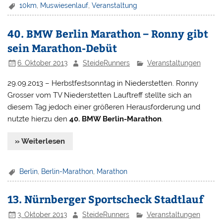
10km
,
Muswiesenlauf
,
Veranstaltung
40. BMW Berlin Marathon – Ronny gibt
sein Marathon-Debüt
6. Oktober 2013
SteideRunners
Veranstaltungen
29.09.2013 – Herbstfestsonntag in Niederstetten. Ronny
Grosser vom TV Niederstetten Lauftreff stellte sich an
diesem Tag jedoch einer größeren Herausforderung und
nutzte hierzu den
40. BMW Berlin-Marathon
.
» Weiterlesen
Berlin
,
Berlin-Marathon
,
Marathon
13. Nürnberger Sportscheck Stadtlauf
3. Oktober 2013
SteideRunners
Veranstaltungen